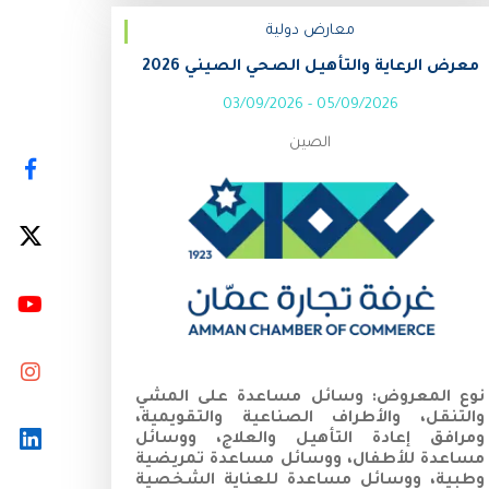
معارض دولية
معرض الرعاية والتأهيل الصحي الصيني 2026
03/09/2026
-
05/09/2026
الصين
نوع المعروض:
وسائل مساعدة على المشي
والتنقل، والأطراف الصناعية والتقويمية،
ومرافق إعادة التأهيل والعلاج، ووسائل
مساعدة للأطفال، ووسائل مساعدة تمريضية
وطبية، ووسائل مساعدة للعناية الشخصية