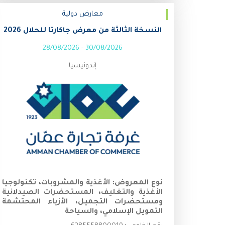
معارض دولية
النسخة الثالثة من معرض جاكارتا للحلال 2026
28/08/2026
-
30/08/2026
إندونيسيا
نوع المعروض:
الأغذية والمشروبات، تكنولوجيا
الأغذية والتغليف، المستحضرات الصيدلانية
ومستحضرات التجميل، الأزياء المحتشمة
التمويل الإسلامي، والسياحة