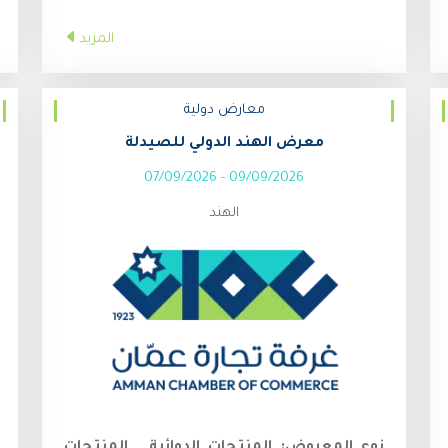
المزيد
معارض دولية
معرض الهند الدولي للصيدلة
07/09/2026
-
09/09/2026
الهند
نوع المعروض:
المنتجات الدوائية , المنتجات