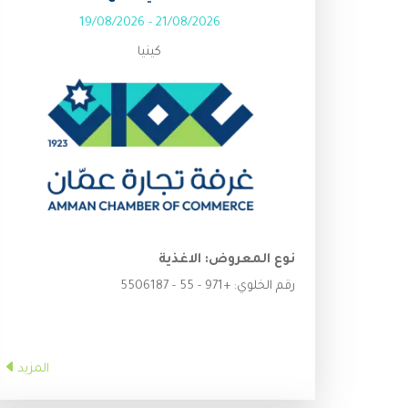
19/08/2026
-
21/08/2026
كينيا
نوع المعروض:
الاغذية
رقم الخلوي:
+971 - 55 - 5506187
المزيد