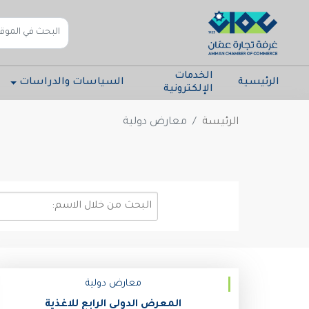
الخدمات
الرئيسية
السياسات والدراسات
الإلكترونية
الرئيسة
معارض دولية
معارض دولية
المعرض الدولي الرابع للاغذية