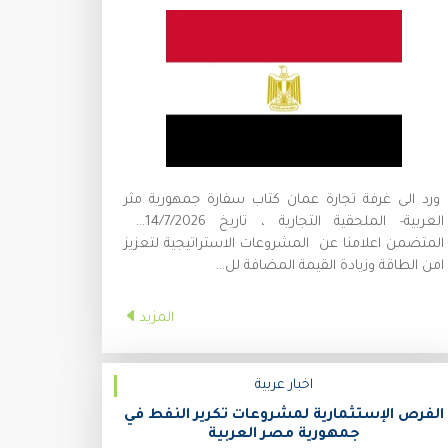
ورد الى غرفة تجارة عمان كتاب سفارة جمهورية مثر
العربية- الملحقية التجارية ، تاريخ 14/7/2026 و
المتضمن اعلامنا عن المشروعات الاستراتيجية لتعزيز
امن الطاقة وزيادة القيمة المضافة لل...
المزيد
اخبار عربية
الفرص الإستثمارية لمشروعات تكرير النفط في
جمهورية مصر العربية