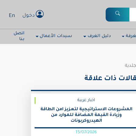
En
دخول
اتصل
غرفة
دليل الغرف
سيدات الأعمال
بنا
جلدية
الات ذات علاقة
اخبار عربية
المشروعات الاستراتيجية لتعزيز امن الطاقة
وزيادة القيمة المضافة للموارد من
الهيدروكربونات
15/07/2026