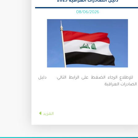
دليل الصادرات العراقية 2025
08/06/2026
للإطلاع الرجاء الضغط على الرابط التالي: دليل
الصادرات العراقية
المزيد