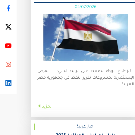
02/07/2026
للإطلاع الرجاء الضغط على الرابط التالي: الفرص
الإستثمارية لمشروعات تكرير النفط في جمهورية مصر
العربية
المزيد
اخبار عربية