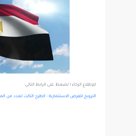
للإطلاع الرجاء ا لضغط على الرابط التالي:
الترويج للفرص الاستثمارية - الطرح الثالث لعدد من ا