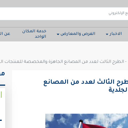
خدمة المكان
الاخبار
الفرص والمعارض
عن ال
الواحد
 - الطرح الثالث لعدد من المصانع الجاهزة والمخصصة للمنتجات ال
مق
لطرح الثالث لعدد من المصانع
جلدية