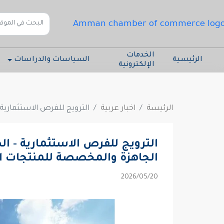
الخدمات
الرئيسية
السياسات والدراسات
الإلكترونية
الرئيسة
اخبار عربية
الترويج للفرص الاستثمارية
الترويج للفرص الاستثمارية - ا
الجاهزة والمخصصة للمنتجات ال
20‏/05‏/2026